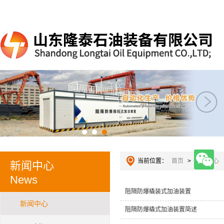
当前位置：
首页
>
新闻中心
新闻中心
News
阻隔防爆橇装式加油装置
新闻中心
阻隔防爆橇式加油装置简述