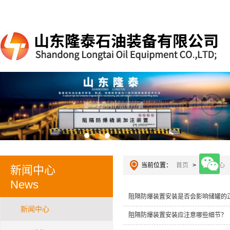
当前位置：
首页
>
新闻中心
新闻中心
News
阻隔防爆装置安装是否会影响储罐的
新闻中心
阻隔防爆装置安装应注意哪些细节？