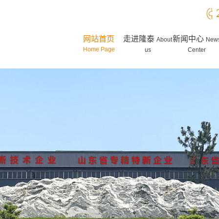
网站首页
走进隆泰
新闻中心
About
New
Home Page
us
Center