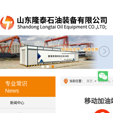
当前位置：
首页
>
新闻中心
专业常识
News
移动加油
新闻中心