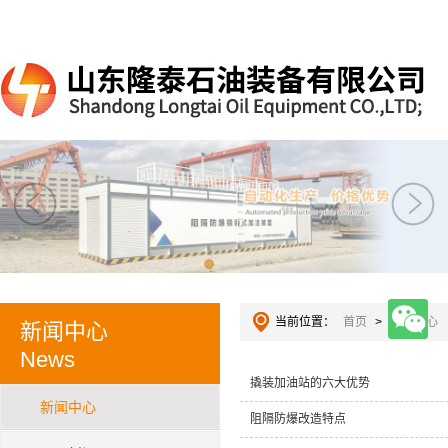
当前位置：
首页
>
新闻中心
新闻中心
News
撬装加油站的六大优势
新闻中心
阻隔防爆改造特点