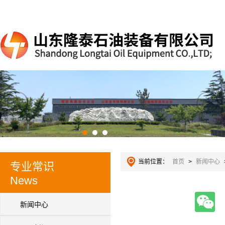
当前位置：
首页
>
新闻中心
专业常识
News
新闻中心