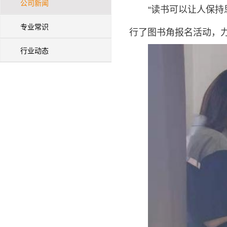
公司新闻
“读书可以让人保持
专业常识
行了图书角报名活动，
行业动态