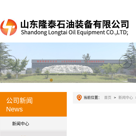
当前位置：
首页
>
新闻中心
公司新闻
News
新闻中心