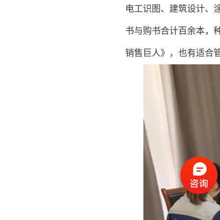
电工识图、建筑设计、
书与购书合计百余本，
销售巨人》，也有适合