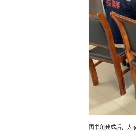
图书角建成后，大