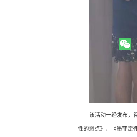
该活动一经发布，
性的弱点》、《墨菲定