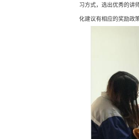
习方式，选出优秀的讲
化建议有相应的奖励政