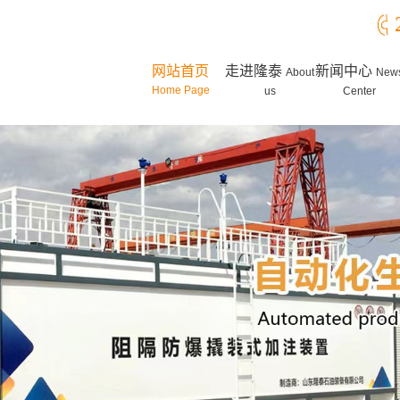
网站首页
走进隆泰
新闻中心
About
New
Home Page
us
Center