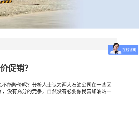
价促销？
么不能降价呢？分析人士认为两大石油公司在一些区
言，没有充分的竞争，自然没有必要像民营加油站一