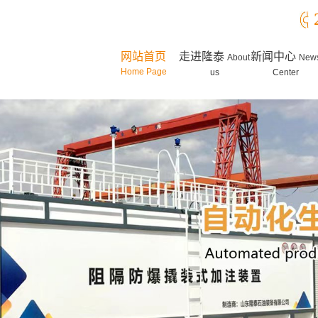
网站首页
走进隆泰
新闻中心
About
New
Home Page
us
Center