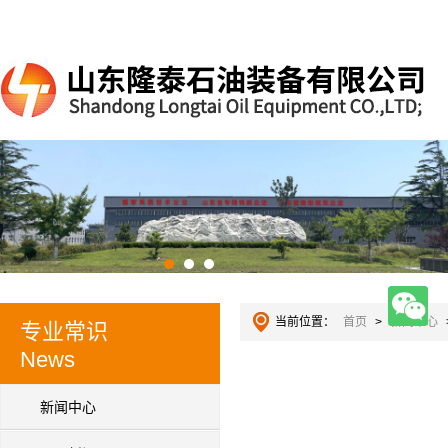
当前位置：
首页
>
新闻中心
专业常识
News
新闻中心