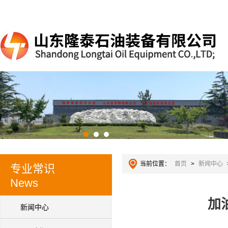
当前位置：
首页
>
新闻中心
专业常识
News
加
新闻中心