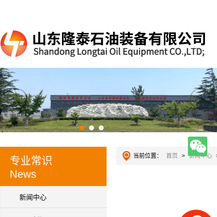
当前位置：
首页
>
新闻中心
专业常识
News
新闻中心