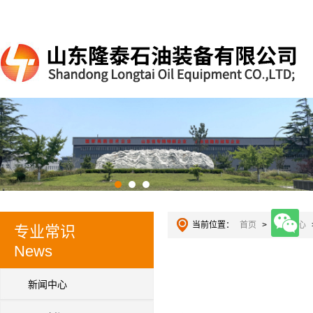
当前位置：
首页
>
新闻中心
专业常识
News
新闻中心