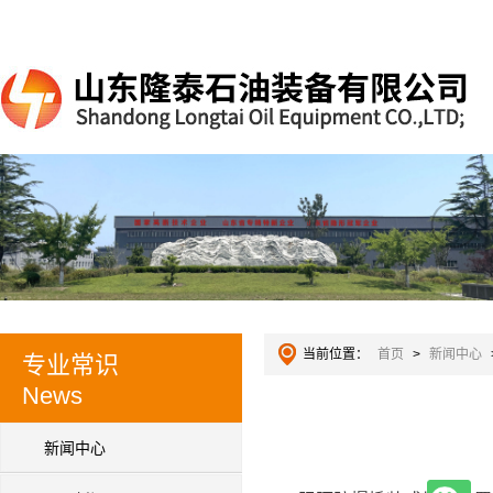
当前位置：
首页
>
新闻中心
专业常识
News
新闻中心